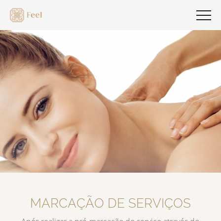
MARCAÇÃO DE SERVIÇOS