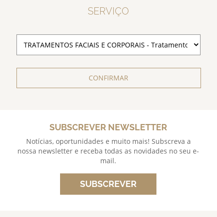
SERVIÇO
CONFIRMAR
SUBSCREVER NEWSLETTER
Notícias, oportunidades e muito mais! Subscreva a
nossa newsletter e receba todas as novidades no seu e-
mail.
SUBSCREVER