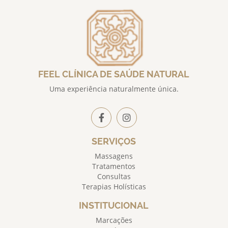
FEEL CLÍNICA DE SAÚDE NATURAL
Uma experiência naturalmente única.
SERVIÇOS
Massagens
Tratamentos
Consultas
Terapias Holísticas
INSTITUCIONAL
Marcações