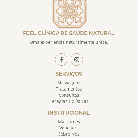
FEEL CLÍNICA DE SAÚDE NATURAL
Uma experiência naturalmente única.
SERVIÇOS
Massagens
Tratamentos
Consultas
Terapias Holísticas
INSTITUCIONAL
Marcações
Vouchers
Sobre Nós