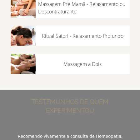
Massagem Pré Mamã - Relaxamento ou
Descontraturante
Ritual Satori - Relaxamento Profundo
Massagem a Dois
TESTEMUNHOS DE QUEM
EXPERIMENTOU
Recomendo vivamente a consulta de Homeopatia.