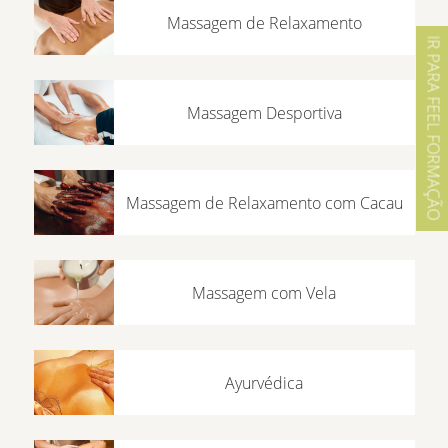
Massagem de Relaxamento
IR PARA FEEL FORMAÇÃO
Massagem Desportiva
Massagem de Relaxamento com Cacau
Massagem com Vela
Ayurvédica