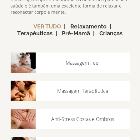
saúde e é também uma excelente forma de relaxar e
reconectar corpo e mente.
VER TUDO
Relaxamento
Terapêuticas
Pré-Mamã
Crianças
Massagem Feel
Massagem Terapêutica
Anti-Stress Costas e Ombros