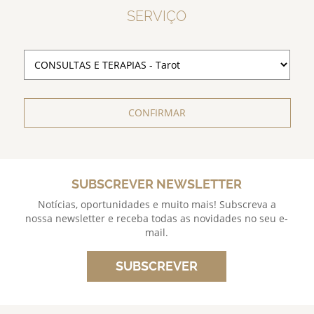
SERVIÇO
CONFIRMAR
SUBSCREVER NEWSLETTER
Notícias, oportunidades e muito mais! Subscreva a
nossa newsletter e receba todas as novidades no seu e-
mail.
SUBSCREVER