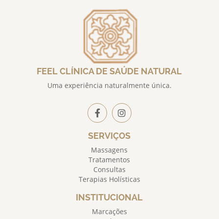
FEEL CLÍNICA DE SAÚDE NATURAL
Uma experiência naturalmente única.
SERVIÇOS
Massagens
Tratamentos
Consultas
Terapias Holísticas
INSTITUCIONAL
Marcações