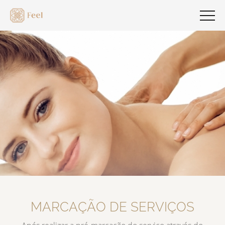
MARCAÇÃO DE SERVIÇOS