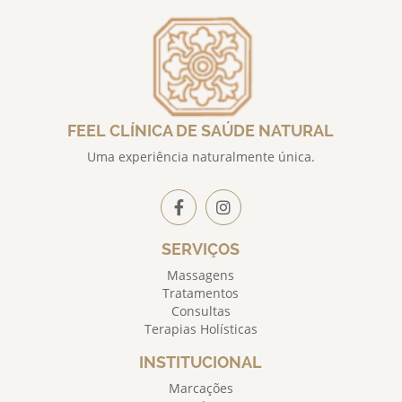
FEEL CLÍNICA DE SAÚDE NATURAL
Uma experiência naturalmente única.
SERVIÇOS
Massagens
Tratamentos
Consultas
Terapias Holísticas
INSTITUCIONAL
Marcações