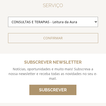
SERVIÇO
CONFIRMAR
SUBSCREVER NEWSLETTER
Notícias, oportunidades e muito mais! Subscreva a
nossa newsletter e receba todas as novidades no seu e-
mail.
SUBSCREVER