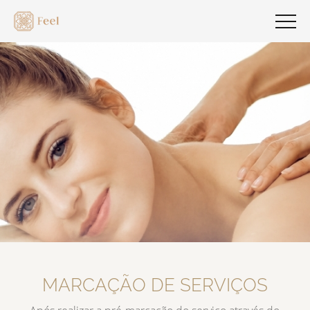
MARCAÇÃO DE SERVIÇOS