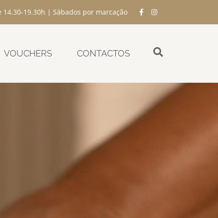
e 14.30-19.30h | Sábados por marcação
VOUCHERS
CONTACTOS