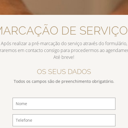
MARCAÇÃO DE SERVIÇO
Após realizar a pré-marcação do serviço através do formulário,
raremos em contacto consigo para procedermos ao agendame
Até breve!
OS SEUS DADOS
Todos os campos são de preenchimento obrigatório.