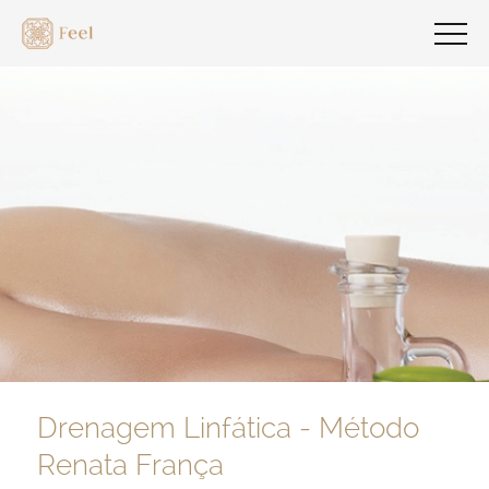
Drenagem Linfática - Método
Renata França