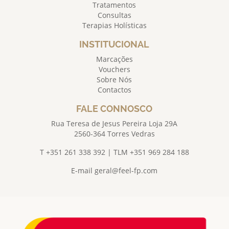
Tratamentos
Consultas
Terapias Holísticas
INSTITUCIONAL
Marcações
Vouchers
Sobre Nós
Contactos
FALE CONNOSCO
Rua Teresa de Jesus Pereira Loja 29A
2560-364 Torres Vedras
T +351 261 338 392 | TLM +351 969 284 188
E-mail
geral@feel-fp.com