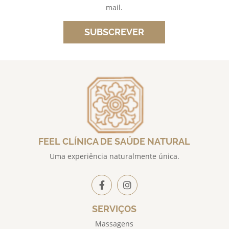
mail.
SUBSCREVER
FEEL CLÍNICA DE SAÚDE NATURAL
Uma experiência naturalmente única.
SERVIÇOS
Massagens