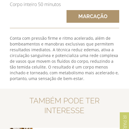
Corpo inteiro 50 minutos
MARCAÇÃO
Conta com pressão firme e ritmo acelerado, além de
bombeamentos e manobras exclusivas que permitem
resultados imediatos. A técnica reduz edemas, ativa a
circulação sanguínea e potencializa uma rede complexa
de vasos que movem os fluídos do corpo, reduzindo a
tão temida celulite. O resultado é um corpo menos
inchado e torneado, com metabolismo mais acelerado e,
portanto, uma sensação de bem-estar.
TAMBÉM PODE TER
INTERESSE