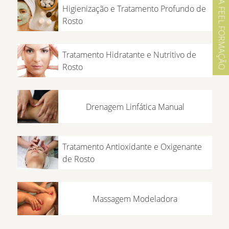
IR PARA FEEL FORMAÇÃO
Higienização e Tratamento Profundo de
Rosto
Tratamento Hidratante e Nutritivo de
Rosto
Drenagem Linfática Manual
Tratamento Antioxidante e Oxigenante
de Rosto
Massagem Modeladora