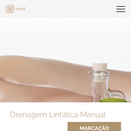
Drenagem Linfática Manual
MARCAÇÃO