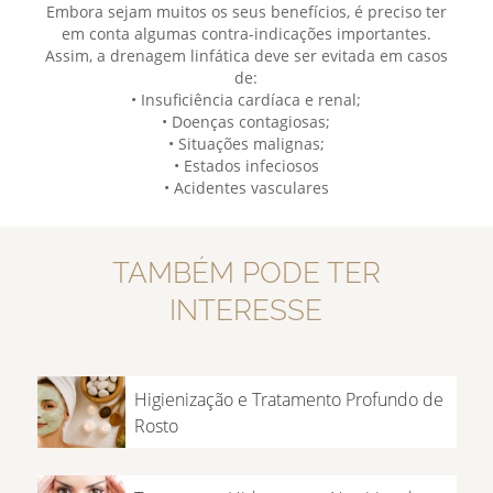
Embora sejam muitos os seus benefícios, é preciso ter
em conta algumas contra-indicações importantes.
Assim, a drenagem linfática deve ser evitada em casos
de:
• Insuficiência cardíaca e renal;
• Doenças contagiosas;
• Situações malignas;
• Estados infeciosos
• Acidentes vasculares
TAMBÉM PODE TER
INTERESSE
Higienização e Tratamento Profundo de
Rosto