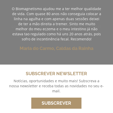
O Biomagnetismo ajudou me a ter melhor qualidade
de vida. Com quase 80 anos não conseguia colocar a
linha na agulha e com apenas duas sessões deixei
de ter a mão direita a tremer. Sinto me muito
melhor do meu eczema e o meu intestino já não
estava tao regulado como há uns 20 anos atrás, pois
sofro de incontinência fecal. Recomendo!
Maria do Carmo, Caldas da Rainha
SUBSCREVER NEWSLETTER
Notícias, oportunidades e muito mais! Subscreva a
nossa newsletter e receba todas as novidades no seu e-
mail.
SUBSCREVER