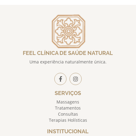
FEEL CLÍNICA DE SAÚDE NATURAL
Uma experiência naturalmente única.
SERVIÇOS
Massagens
Tratamentos
Consultas
Terapias Holísticas
INSTITUCIONAL