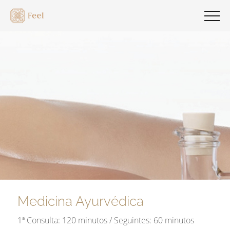
Medicina Ayurvédica
1ª Consulta: 120 minutos / Seguintes: 60 minutos