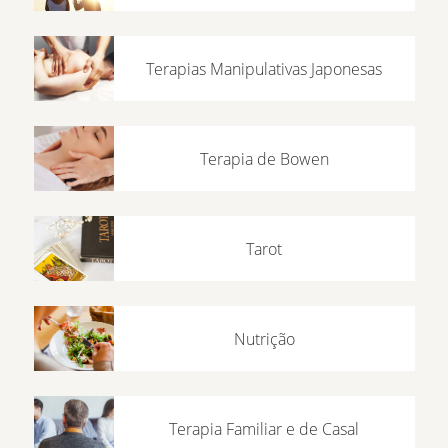
Terapias Manipulativas Japonesas
Terapia de Bowen
Tarot
Nutrição
Terapia Familiar e de Casal