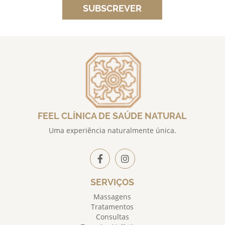
SUBSCREVER
FEEL CLÍNICA DE SAÚDE NATURAL
Uma experiência naturalmente única.
SERVIÇOS
Massagens
Tratamentos
Consultas