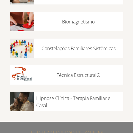
Biomagnetismo
Constelações Familiares Sistêmicas
Técnica Estructural®
Hipnose Clínica - Terapia Familiar e
Casal