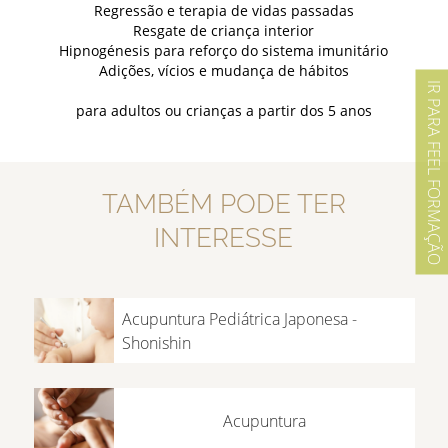
Regressão e terapia de vidas passadas
Resgate de criança interior
Hipnogénesis para reforço do sistema imunitário
Adições, vícios e mudança de hábitos
IR PARA FEEL FORMAÇÃO
para adultos ou crianças a partir dos 5 anos
TAMBÉM PODE TER
INTERESSE
Acupuntura Pediátrica Japonesa -
Shonishin
Acupuntura