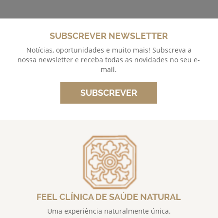
SUBSCREVER NEWSLETTER
Notícias, oportunidades e muito mais! Subscreva a
nossa newsletter e receba todas as novidades no seu e-
mail.
SUBSCREVER
FEEL CLÍNICA DE SAÚDE NATURAL
Uma experiência naturalmente única.