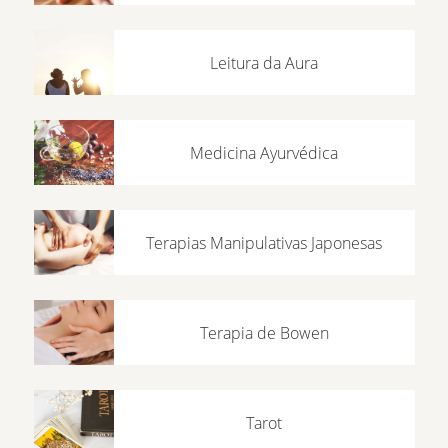
Leitura da Aura
Medicina Ayurvédica
Terapias Manipulativas Japonesas
Terapia de Bowen
Tarot