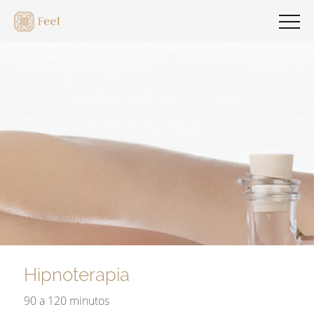
Hipnoterapia
90 a 120 minutos