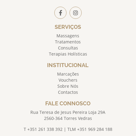
SERVIÇOS
Massagens
Tratamentos
Consultas
Terapias Holísticas
INSTITUCIONAL
Marcações
Vouchers
Sobre Nós
Contactos
FALE CONNOSCO
Rua Teresa de Jesus Pereira Loja 29A
2560-364 Torres Vedras
T +351 261 338 392 | TLM +351 969 284 188