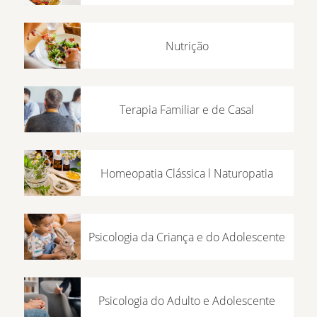
Nutrição
Terapia Familiar e de Casal
Homeopatia Clássica l Naturopatia
Psicologia da Criança e do Adolescente
Psicologia do Adulto e Adolescente