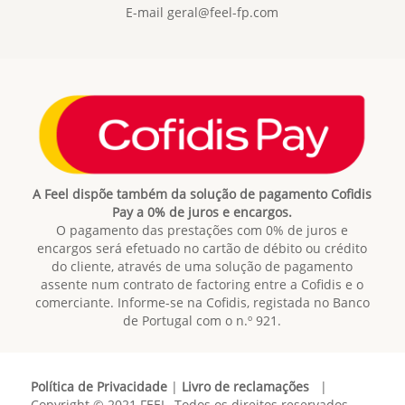
E-mail
geral@feel-fp.com
A Feel dispõe também da solução de pagamento Cofidis
Pay a 0% de juros e encargos.
O pagamento das prestações com 0% de juros e
encargos será efetuado no cartão de débito ou crédito
do cliente, através de uma solução de pagamento
assente num contrato de factoring entre a Cofidis e o
comerciante. Informe-se na Cofidis, registada no Banco
de Portugal com o n.º 921.
Política de Privacidade
|
Livro de reclamações
|
Copyright © 2021 FEEL. Todos os direitos reservados