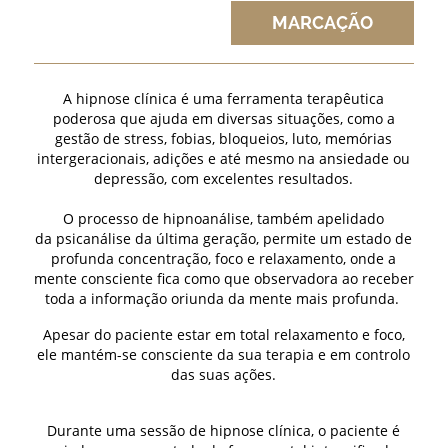
MARCAÇÃO
A hipnose clínica é uma ferramenta terapêutica
poderosa que ajuda em diversas situações, como a
gestão de stress, fobias, bloqueios, luto, memórias
intergeracionais, adições e até mesmo na ansiedade ou
depressão, com excelentes resultados.
O processo de hipnoanálise, também apelidado
da psicanálise da última geração, permite um estado de
profunda concentração, foco e relaxamento, onde a
mente consciente fica como que observadora ao receber
toda a informação oriunda da mente mais profunda.
Apesar do paciente estar em total relaxamento e foco,
ele mantém-se consciente da sua terapia e em controlo
das suas ações.
Durante uma sessão de hipnose clínica, o paciente é