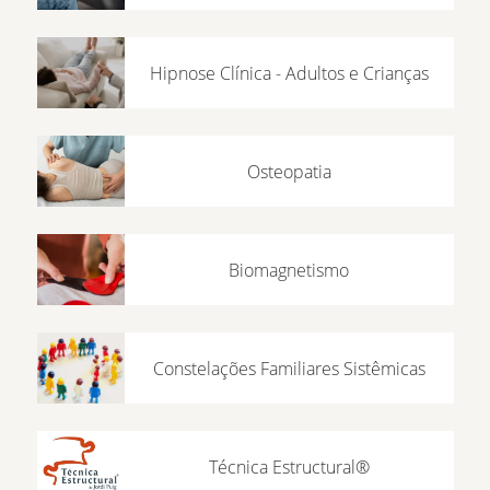
Hipnose Clínica - Adultos e Crianças
Osteopatia
Biomagnetismo
Constelações Familiares Sistêmicas
Técnica Estructural®