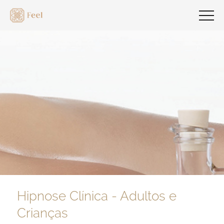
Hipnose Clínica - Adultos e
Crianças