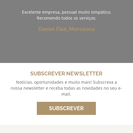
Excelente empresa, pessoal muito simpático.
Recomendo todos os serviços.
Daniel Falé, Merceana
SUBSCREVER NEWSLETTER
Notícias, oportunidades e muito mais! Subscreva a
nossa newsletter e receba todas as novidades no seu e-
mail.
SUBSCREVER