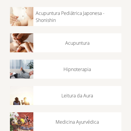
Acupuntura Pediátrica Japonesa -
Shonishin
Acupuntura
Hipnoterapia
Leitura da Aura
Medicina Ayurvédica