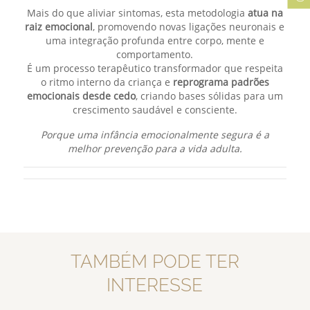
Mais do que aliviar sintomas, esta metodologia
atua na
raiz emocional
, promovendo novas ligações neuronais e
uma integração profunda entre corpo, mente e
comportamento.
É um processo terapêutico transformador que respeita
o ritmo interno da criança e
reprograma padrões
emocionais desde cedo
, criando bases sólidas para um
crescimento saudável e consciente.
Porque uma infância emocionalmente segura é a
melhor prevenção para a vida adulta.
TAMBÉM PODE TER
INTERESSE