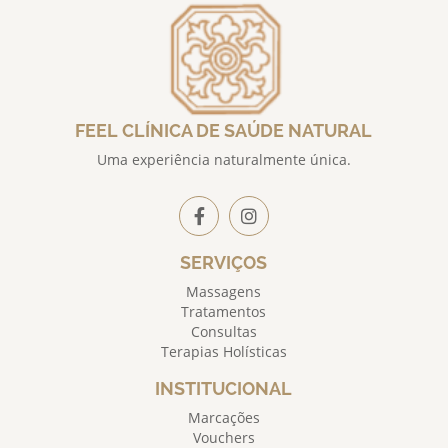
FEEL CLÍNICA DE SAÚDE NATURAL
Uma experiência naturalmente única.
SERVIÇOS
Massagens
Tratamentos
Consultas
Terapias Holísticas
INSTITUCIONAL
Marcações
Vouchers