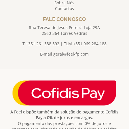
Sobre Nós
Contactos
FALE CONNOSCO
Rua Teresa de Jesus Pereira Loja 29A
2560-364 Torres Vedras
T +351 261 338 392 | TLM +351 969 284 188
E-mail
geral@feel-fp.com
A Feel dispõe também da solução de pagamento Cofidis
Pay a 0% de juros e encargos.
O pagamento das prestações com 0% de juros e