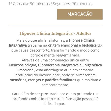
1ª Consulta: 90 minutos / Seguintes: 60 minutos
MARCAÇÃO
Hipnose Clínica Integrativa - Adultos
Mais do que aliviar sintomas, a
Hipnose Clínica
Integrativa
trabalha na
origem emocional e biológica
do
que causa desconforto, transformando o modo como
corpo e mente reagem à vida.
Através de uma combinação única entre
Neuropsicologia, Hipnoterapia Integrativa e Epigenética
Emocional
, esta abordagem atua em camadas
profundas do inconsciente, onde se armazenam
memórias, crenças e padrões familiares
que moldam o
comportamento.
Para além de ser procurada por quem pretende um
profundo conhecimento e transformação pessoal, é
indicada para: