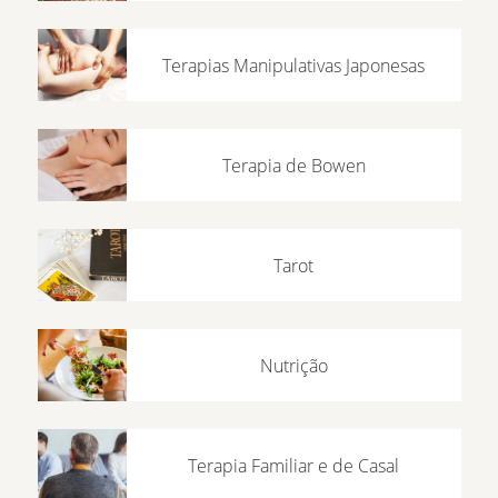
Terapias Manipulativas Japonesas
Terapia de Bowen
Tarot
Nutrição
Terapia Familiar e de Casal