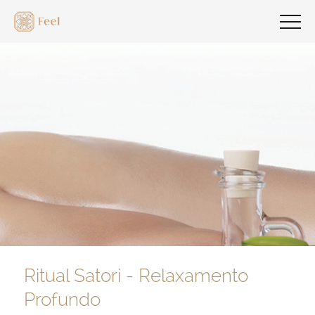
Ritual Satori - Relaxamento
Profundo