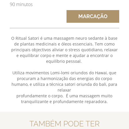
90 minutos
MARCAÇÃO
O Ritual Satori é uma massagem neuro sedante à base
de plantas medicinais e óleos essenciais. Tem como
principais objectivos aliviar o stress quotidiano, relaxar
e equilibrar corpo e mente e ajudar a encontrar o
equilíbrio pessoal.
Utiliza movimentos Lomi-lomi oriundos do Hawai, que
procuram a harmonização das energias do corpo
humano, e utiliza a técnica satori oriunda do bali, para
relaxar
profundamente o corpo. É uma massagem muito
tranquilizante e profundamente reparadora.
TAMBÉM PODE TER