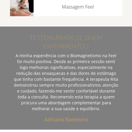
Massagem Feel
TESTEMUNHOS DE QUEM
EXPERIMENTOU
A minha experiência com o Biomagnetismo na Feel
foi muito positiva. Desde as primeira sessão senti
logo melhorias significativas, especialmente na
redução das enxaquecas e das dores de estômago
que tinha com bastante frequência. A terapeuta Rita
demonstrou sempre muito profissionalismo, atenção
e cuidado, fazendo-me sentir confortável durante
toda a consulta. Recomendo esta terapia a quem
procura uma abordagem complementar para
melhorar a sua saúde e equilíbrio.
Adriana Bandeira