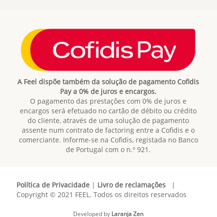
A Feel dispõe também da solução de pagamento Cofidis
Pay a 0% de juros e encargos.
O pagamento das prestações com 0% de juros e
encargos será efetuado no cartão de débito ou crédito
do cliente, através de uma solução de pagamento
assente num contrato de factoring entre a Cofidis e o
comerciante. Informe-se na Cofidis, registada no Banco
de Portugal com o n.º 921.
Política de Privacidade
|
Livro de reclamações
|
Copyright © 2021 FEEL. Todos os direitos reservados
Developed by
Laranja Zen