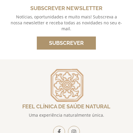
SUBSCREVER NEWSLETTER
Notícias, oportunidades e muito mais! Subscreva a
nossa newsletter e receba todas as novidades no seu e-
mail.
SUBSCREVER
FEEL CLÍNICA DE SAÚDE NATURAL
Uma experiência naturalmente única.