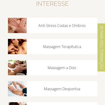
INTERESSE
Anti-Stress Costas e Ombros
IR PARA FEEL FORMAÇÃO
Massagem Terapêutica
Massagem a Dois
Massagem Desportiva