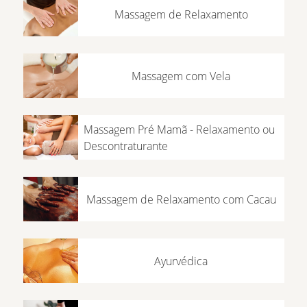
Massagem de Relaxamento
Massagem com Vela
Massagem Pré Mamã - Relaxamento ou
Descontraturante
Massagem de Relaxamento com Cacau
Ayurvédica