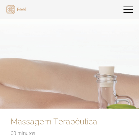
Massagem Terapêutica
60 minutos