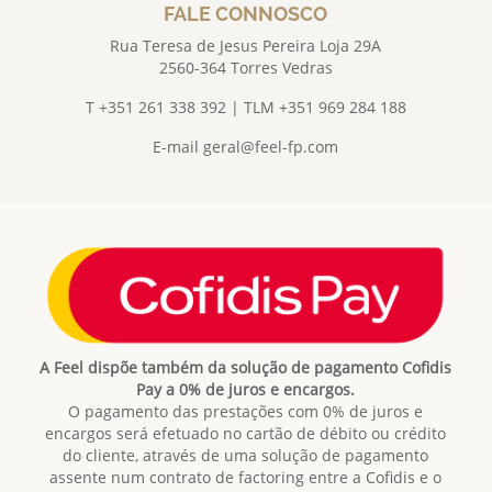
FALE CONNOSCO
Rua Teresa de Jesus Pereira Loja 29A
2560-364 Torres Vedras
T +351 261 338 392 | TLM +351 969 284 188
E-mail
geral@feel-fp.com
A Feel dispõe também da solução de pagamento Cofidis
Pay a 0% de juros e encargos.
O pagamento das prestações com 0% de juros e
encargos será efetuado no cartão de débito ou crédito
do cliente, através de uma solução de pagamento
assente num contrato de factoring entre a Cofidis e o