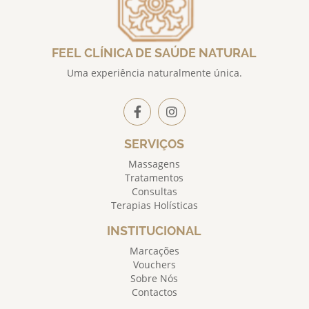
FEEL CLÍNICA DE SAÚDE NATURAL
Uma experiência naturalmente única.
SERVIÇOS
Massagens
Tratamentos
Consultas
Terapias Holísticas
INSTITUCIONAL
Marcações
Vouchers
Sobre Nós
Contactos