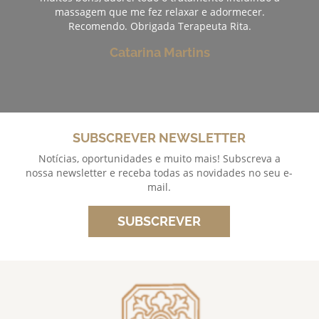
massagem que me fez relaxar e adormecer.
Recomendo. Obrigada Terapeuta Rita.
Catarina Martins
SUBSCREVER NEWSLETTER
Notícias, oportunidades e muito mais! Subscreva a
nossa newsletter e receba todas as novidades no seu e-
mail.
SUBSCREVER