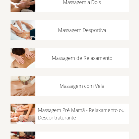
Massagem a Dois
Massagem Desportiva
Massagem de Relaxamento
Massagem com Vela
Massagem Pré Mamã - Relaxamento ou
Descontraturante