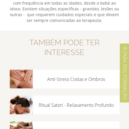
com frequência em todas as idades, desde o bebé ao
idoso. Existem situações específicas - gravidez, lesões ou
outras - que requerem cuidados especiais e que devem
ser sempre comunicadas ao terapeuta.
TAMBÉM PODE TER
IR PARA FEEL FORMAÇÃO
INTERESSE
Anti-Stress Costas e Ombros
Ritual Satori - Relaxamento Profundo