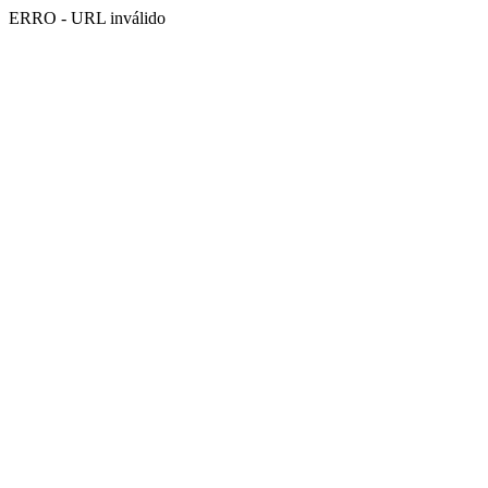
ERRO - URL inválido